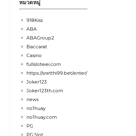
หมวดหมู่
918Kiss
ABA
ABAGroup2
Baccarat
Casino
fullsloteiei.com
https://sretthi99.bet/enter/
Joker123
Joker123th.com
news
no1huay
no1huay.com
PG
PG Slot