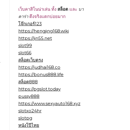
เว็บคาสิโนน่าเล่น ทั้ง
สล็อต
และ
บา
คาร่า
ตึงจริงแตกบ่อยมาก
โจ๊กเกอร์123
ง
https://hengjing168.wiki
https://jin55.net
slot99
slot66
สล็อตเว็บตรง
น
https://judhai168.co
https://bonus888.life
สล็อต888
https://pgslot.today
pussy888
https://www.sexyauto168.xyz
slotxo24hr
slotpg
หนังโป๊ไทย