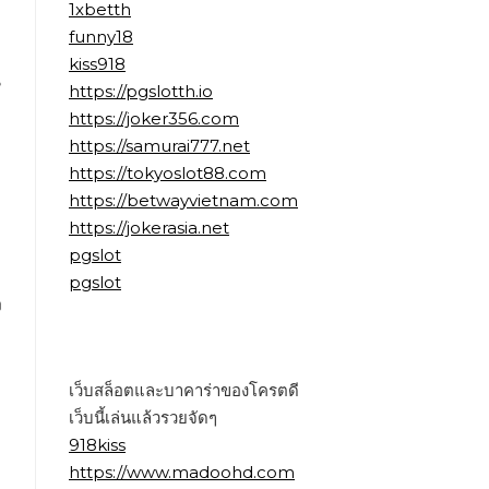
1xbetth
funny18
kiss918
น
https://pgslotth.io
https://joker356.com
https://samurai777.net
https://tokyoslot88.com
https://betwayvietnam.com
https://jokerasia.net
pgslot
pgslot
ง
เว็บสล็อตและบาคาร่าของโครตดี
เว็บนี้เล่นแล้วรวยจัดๆ
918kiss
https://www.madoohd.com