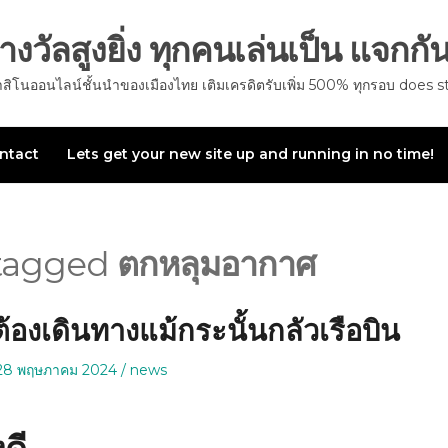
รางวัลสูงยิ่ง ทุกคนเล่นเป็น แจ
ิโนออนไลน์ชั้นนำของเมืองไทย เติมเครดิตรับเพิ่ม 500% ทุกรอบ does 
ntact
Lets get your new site up and running in no time!
 tagged
ตกหลุมอากาศ
ต้องเดินทางแม้กระนั้นกลัวเรือบิน
Posted
Posted
28 พฤษภาคม 2024
news
on
in