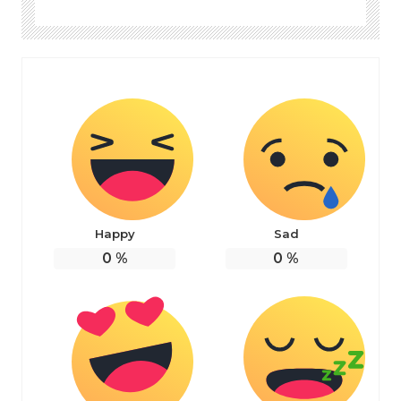
Happy
Sad
0
%
0
%