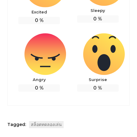
Sleepy
Excited
0
%
0
%
Angry
Surprise
0
%
0
%
Tagged:
สล็อตทดลองเล่น