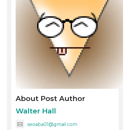
About Post Author
Walter Hall
seoaba01@gmail.com