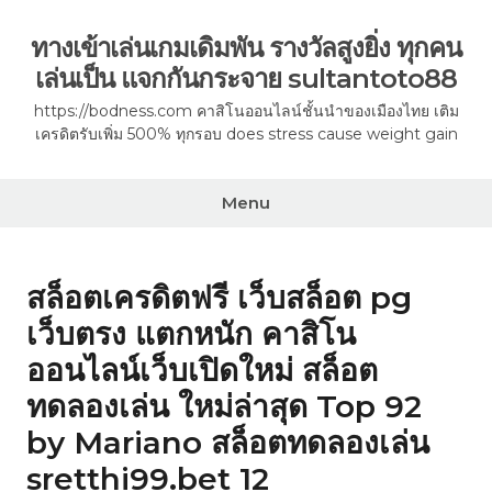
Skip
to
ทางเข้าเล่นเกมเดิมพัน รางวัลสูงยิ่ง ทุกคน
content
เล่นเป็น แจกกันกระจาย sultantoto88
https://bodness.com คาสิโนออนไลน์ชั้นนำของเมืองไทย เติม
เครดิตรับเพิ่ม 500% ทุกรอบ does stress cause weight gain
Menu
สล็อตเครดิตฟรี เว็บสล็อต pg
เว็บตรง แตกหนัก คาสิโน
ออนไลน์เว็บเปิดใหม่ สล็อต
ทดลองเล่น ใหม่ล่าสุด Top 92
by Mariano สล็อตทดลองเล่น
sretthi99.bet 12