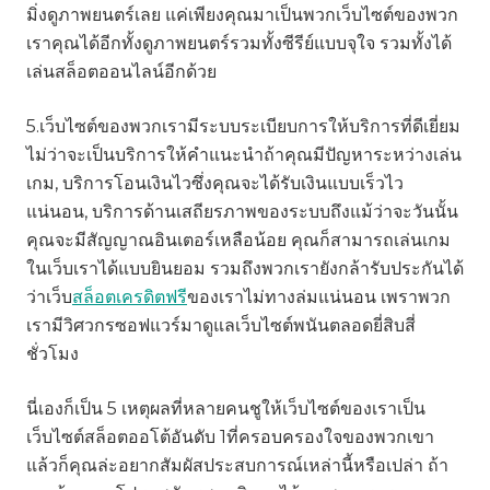
มิ่งดูภาพยนตร์เลย แค่เพียงคุณมาเป็นพวกเว็บไซต์ของพวก
เราคุณได้อีกทั้งดูภาพยนตร์รวมทั้งซีรีย์แบบจุใจ รวมทั้งได้
เล่นสล็อตออนไลน์อีกด้วย
5.เว็บไซต์ของพวกเรามีระบบระเบียบการให้บริการที่ดีเยี่ยม
ไม่ว่าจะเป็นบริการให้คำแนะนำถ้าคุณมีปัญหาระหว่างเล่น
เกม, บริการโอนเงินไวซึ่งคุณจะได้รับเงินแบบเร็วไว
แน่นอน, บริการด้านเสถียรภาพของระบบถึงแม้ว่าจะวันนั้น
คุณจะมีสัญญาณอินเตอร์เหลือน้อย คุณก็สามารถเล่นเกม
ในเว็บเราได้แบบยินยอม รวมถึงพวกเรายังกล้ารับประกันได้
ว่าเว็บ
สล็อตเครดิตฟรี
ของเราไม่ทางล่มแน่นอน เพราพวก
เรามีวิศวกรซอฟแวร์มาดูแลเว็บไซต์พนันตลอดยี่สิบสี่
ชั่วโมง
นี่เองก็เป็น 5 เหตุผลที่หลายคนชูให้เว็บไซต์ของเราเป็น
เว็บไซต์สล็อตออโต้อันดับ 1ที่ครอบครองใจของพวกเขา
แล้วก็คุณล่ะอยากสัมผัสประสบการณ์เหล่านี้หรือเปล่า ถ้า