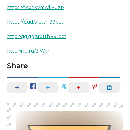
https://t.co/lxVmwkvUzp
https://is.gd/sretthi99bet
http://gg.gg/sretthi99-bet
http://rlu.ru/3jWon
Share