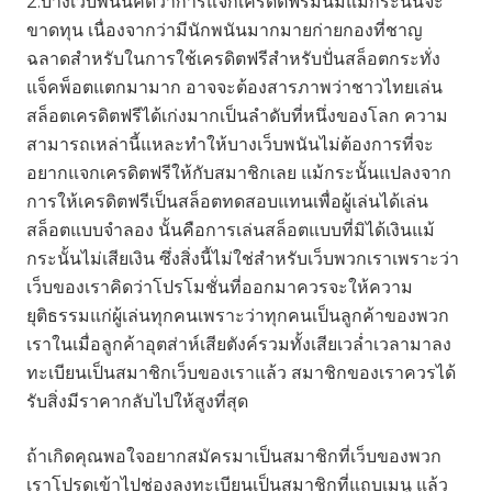
2.บางเว็บพนันคิดว่าการแจกเครดิตฟรีมันมีแม้กระนั้นจะ
ขาดทุน เนื่องจากว่ามีนักพนันมากมายก่ายกองที่ชาญ
ฉลาดสำหรับในการใช้เครดิตฟรีสำหรับปั่นสล็อตกระทั่ง
แจ็คพ็อตแตกมามาก อาจจะต้องสารภาพว่าชาวไทยเล่น
สล็อตเครดิตฟรีได้เก่งมากเป็นลำดับที่หนึ่งของโลก ความ
สามารถเหล่านี้แหละทำให้บางเว็บพนันไม่ต้องการที่จะ
อยากแจกเครดิตฟรีให้กับสมาชิกเลย แม้กระนั้นแปลงจาก
การให้เครดิตฟรีเป็นสล็อตทดสอบแทนเพื่อผู้เล่นได้เล่น
สล็อตแบบจำลอง นั้นคือการเล่นสล็อตแบบที่มิได้เงินแม้
กระนั้นไม่เสียเงิน ซึ่งสิ่งนี้ไม่ใช่สำหรับเว็บพวกเราเพราะว่า
เว็บของเราคิดว่าโปรโมชั่นที่ออกมาควรจะให้ความ
ยุติธรรมแก่ผู้เล่นทุกคนเพราะว่าทุกคนเป็นลูกค้าของพวก
เราในเมื่อลูกค้าอุตส่าห์เสียตังค์รวมทั้งเสียเวล่ำเวลามาลง
ทะเบียนเป็นสมาชิกเว็บของเราแล้ว สมาชิกของเราควรได้
รับสิ่งมีราคากลับไปให้สูงที่สุด
ถ้าเกิดคุณพอใจอยากสมัครมาเป็นสมาชิกที่เว็บของพวก
เราโปรดเข้าไปช่องลงทะเบียนเป็นสมาชิกที่แถบเมนู แล้ว