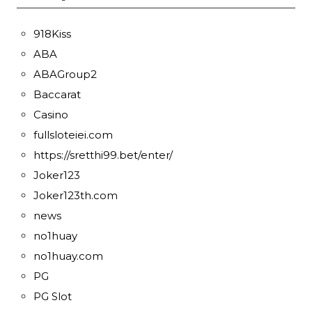
918Kiss
ABA
ABAGroup2
Baccarat
Casino
fullsloteiei.com
https://sretthi99.bet/enter/
Joker123
Joker123th.com
news
no1huay
no1huay.com
PG
PG Slot