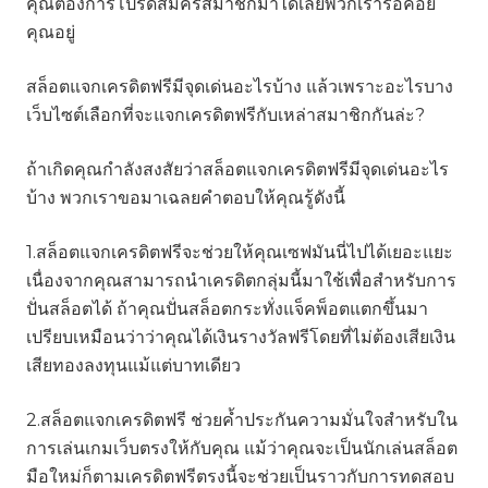
คุณต้องการโปรดสมัครสมาชิกมาได้เลยพวกเรารอคอย
คุณอยู่
สล็อตแจกเครดิตฟรีมีจุดเด่นอะไรบ้าง แล้วเพราะอะไรบาง
เว็บไซต์เลือกที่จะแจกเครดิตฟรีกับเหล่าสมาชิกกันล่ะ?
ถ้าเกิดคุณกำลังสงสัยว่าสล็อตแจกเครดิตฟรีมีจุดเด่นอะไร
บ้าง พวกเราขอมาเฉลยคำตอบให้คุณรู้ดังนี้
1.สล็อตแจกเครดิตฟรีจะช่วยให้คุณเซฟมันนี่ไปได้เยอะแยะ
เนื่องจากคุณสามารถนำเครดิตกลุ่มนี้มาใช้เพื่อสำหรับการ
ปั่นสล็อตได้ ถ้าคุณปั่นสล็อตกระทั่งแจ็คพ็อตแตกขึ้นมา
เปรียบเหมือนว่าว่าคุณได้เงินรางวัลฟรีโดยที่ไม่ต้องเสียเงิน
เสียทองลงทุนแม้แต่บาทเดียว
2.สล็อตแจกเครดิตฟรี ช่วยค้ำประกันความมั่นใจสำหรับใน
การเล่นเกมเว็บตรงให้กับคุณ แม้ว่าคุณจะเป็นนักเล่นสล็อต
มือใหม่ก็ตามเครดิตฟรีตรงนี้จะช่วยเป็นราวกับการทดสอบ