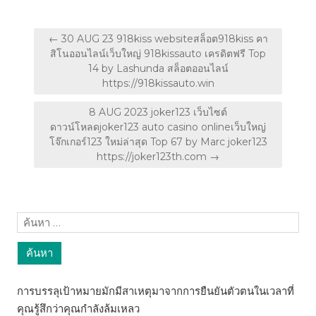
แนะแนว
← 30 AUG 23 918kiss websiteสล็อต918kiss คา
เรื่อง
สิโนออนไลน์เว็บใหญ่ 918kissauto เครดิตฟรี Top
14 by Lashunda สล็อตออนไลน์
https://918kissauto.win
8 AUG 2023 joker123 เว็บไซต์
ดาวน์โหลดjoker123 auto casino onlineเว็บใหญ่
โจ๊กเกอร์123 ใหม่ล่าสุด Top 67 by Marc joker123
https://joker123th.com →
ค้นหา
สำหรับ:
การบรรลุเป้าหมายมักมีสาเหตุมาจากการยืนยันตัวตนในเวลาที่
คุณรู้สึกว่าคุณกำลังล้มเหลว